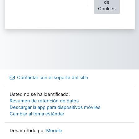
de
Cookies
Contactar con el soporte del sitio
Usted no se ha identificado.
Resumen de retención de datos
Descargar la app para dispositivos móviles
Cambiar al tema estándar
Desarrollado por
Moodle